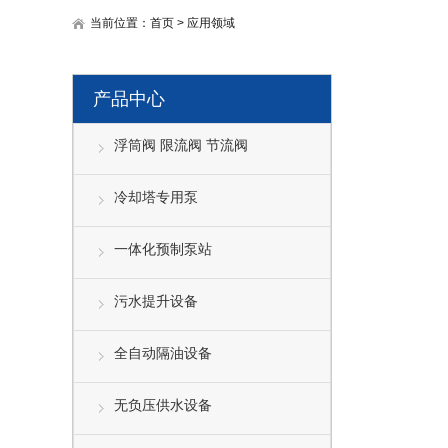
当前位置：
首页
>
应用领域
产品中心
浮筒阀 限流阀 节流阀
冷却塔专用泵
一体化预制泵站
污水提升设备
全自动隔油设备
无负压供水设备