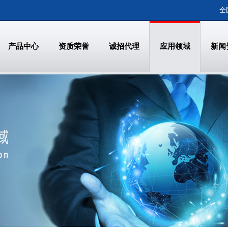
全
产品中心
资质荣誉
诚招代理
应用领域
新闻