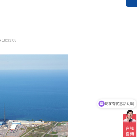
6 18:33:08
现在有优惠活动吗