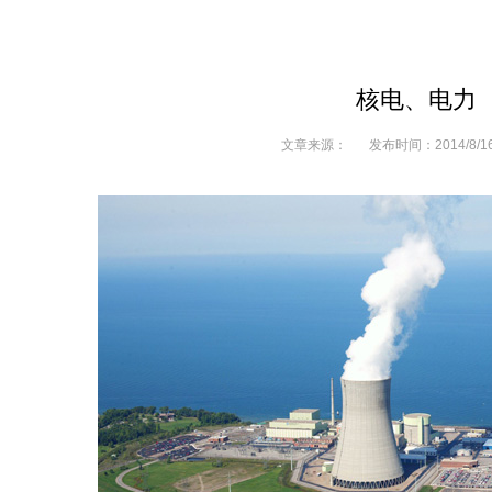
核电、电力
文章来源：
发布时间：
2014/8/1