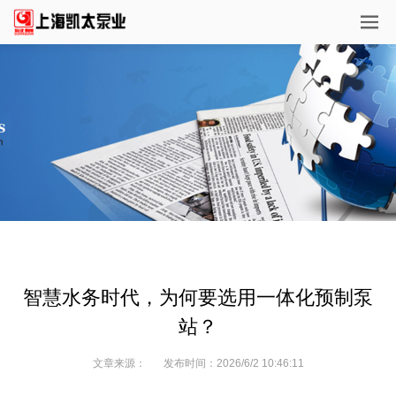
智慧水务时代，为何要选用一体化预制泵
站？
文章来源：
发布时间：
2026/6/2 10:46:11