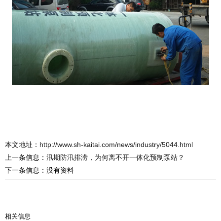
本文地址：
http://www.sh-kaitai.com/news/industry/5044.html
上一条信息：
汛期防汛排涝，为何离不开一体化预制泵站？
下一条信息：没有资料
相关信息