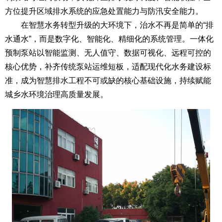
方位提升区域排水系统的应急处置能力与防汛安全能力。
在智慧水务转型升级的大环境下，治水不再是简单的“排
水通水”，而是数字化、智能化、精细化的系统管理。一体化
预制泵站以智能监测、无人值守、数据可视化、远程可控的
核心优势，补齐传统泵站运维短板，适配现代化水务建设标
准，成为智慧排水工程不可或缺的核心基础设施，持续赋能
城乡水环境治理高质量发展。